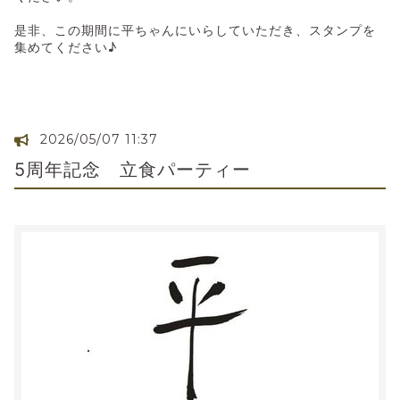
是非、この期間に平ちゃんにいらしていただき、スタンプを
集めてください♪
2026/05/07 11:37
5周年記念 立食パーティー