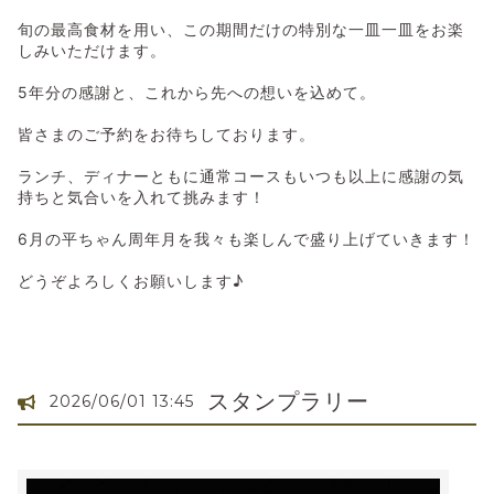
旬の最高食材を用い、この期間だけの特別な一皿一皿をお楽
しみいただけます。
5年分の感謝と、これから先への想いを込めて。
皆さまのご予約をお待ちしております。
ランチ、ディナーともに通常コースもいつも以上に感謝の気
持ちと気合いを入れて挑みます！
6月の平ちゃん周年月を我々も楽しんで盛り上げていきます！
どうぞよろしくお願いします♪
スタンプラリー
2026/06/01 13:45