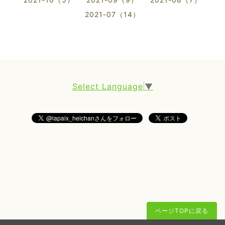
2021-07（14）
Select Language
▼
ページTOPに戻る