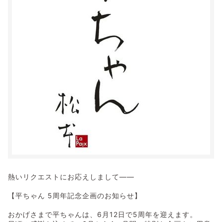
熱いリクエストにお応えしまして――
【平ちゃん 5周年記念企画のお知らせ】
おかげさまで平ちゃんは、6月12日で5周年を迎えます。