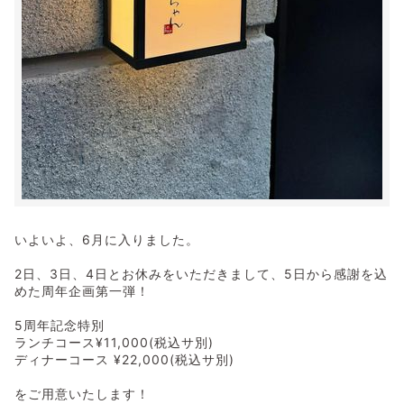
いよいよ、6月に入りました。
2日、3日、4日とお休みをいただきまして、5日から感謝を込
めた周年企画第一弾！
5周年記念特別
ランチコース¥11,000(税込サ別)
ディナーコース ¥22,000(税込サ別)
をご用意いたします！