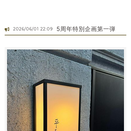
5周年特別企画第一弾
2026/06/01 22:09