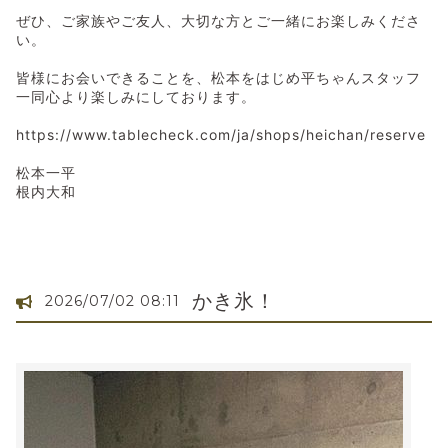
ぜひ、ご家族やご友人、大切な方とご一緒にお楽しみくださ
い。
皆様にお会いできることを、松本をはじめ平ちゃんスタッフ
一同心より楽しみにしております。
https://www.tablecheck.com/ja/shops/heichan/reserve
松本一平
根内大和
かき氷！
2026/07/02 08:11