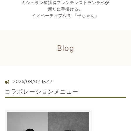
ミシュラン星獲得フレンチレストランラペが
新たに手掛ける、
イノベーティブ和食 『平ちゃん』
Blog
2026/08/02 15:47
コラボレーションメニュー