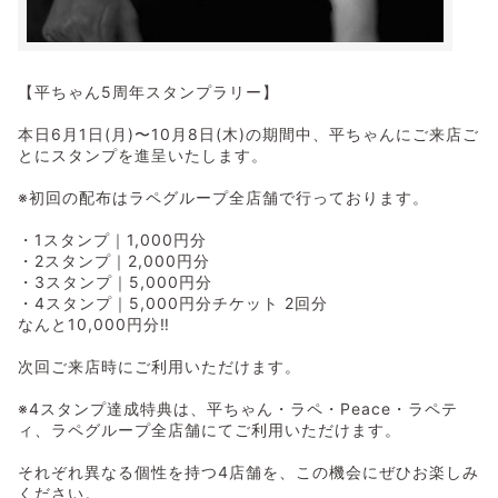
【平ちゃん5周年スタンプラリー】
本日6月1日(月)〜10月8日(木)の期間中、平ちゃんにご来店ご
とにスタンプを進呈いたします。
※初回の配布はラペグループ全店舗で行っております。
・1スタンプ｜1,000円分
・2スタンプ｜2,000円分
・3スタンプ｜5,000円分
・4スタンプ｜5,000円分チケット 2回分
なんと10,000円分‼️
次回ご来店時にご利用いただけます。
※4スタンプ達成特典は、平ちゃん・ラペ・Peace・ラペテ
ィ、ラペグループ全店舗にてご利用いただけます。
それぞれ異なる個性を持つ4店舗を、この機会にぜひお楽しみ
ください。