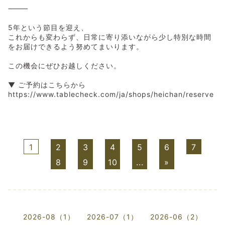
⸻
5年という節目を迎え、
これからも変わらず、日常に寄り添いながら少し特別な時間
をお届けできるよう努めてまいります。
この機会にぜひお越しください。
▼ ご予約はこちらから
https://www.tablecheck.com/ja/shops/heichan/reserve
1
2
3
4
5
6
7
8
9
10
...
»
2026-08（1）
2026-07（1）
2026-06（2）