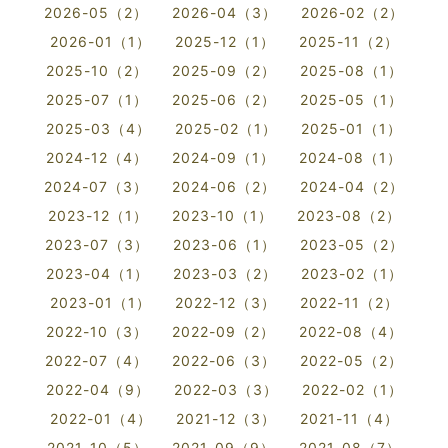
2026-05（2）
2026-04（3）
2026-02（2）
2026-01（1）
2025-12（1）
2025-11（2）
2025-10（2）
2025-09（2）
2025-08（1）
2025-07（1）
2025-06（2）
2025-05（1）
2025-03（4）
2025-02（1）
2025-01（1）
2024-12（4）
2024-09（1）
2024-08（1）
2024-07（3）
2024-06（2）
2024-04（2）
2023-12（1）
2023-10（1）
2023-08（2）
2023-07（3）
2023-06（1）
2023-05（2）
2023-04（1）
2023-03（2）
2023-02（1）
2023-01（1）
2022-12（3）
2022-11（2）
2022-10（3）
2022-09（2）
2022-08（4）
2022-07（4）
2022-06（3）
2022-05（2）
2022-04（9）
2022-03（3）
2022-02（1）
2022-01（4）
2021-12（3）
2021-11（4）
2021-10（5）
2021-09（9）
2021-08（7）