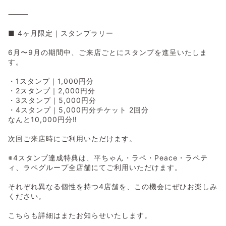
⸻
■ 4ヶ月限定｜スタンプラリー
6月〜9月の期間中、ご来店ごとにスタンプを進呈いたしま
す。
・1スタンプ｜1,000円分
・2スタンプ｜2,000円分
・3スタンプ｜5,000円分
・4スタンプ｜5,000円分チケット 2回分
なんと10,000円分‼️
次回ご来店時にご利用いただけます。
※4スタンプ達成特典は、平ちゃん・ラペ・Peace・ラペテ
ィ、ラペグループ全店舗にてご利用いただけます。
それぞれ異なる個性を持つ4店舗を、この機会にぜひお楽しみ
ください。
こちらも詳細はまたお知らせいたします。