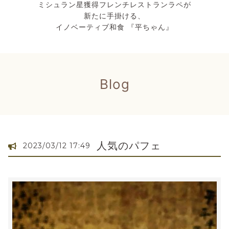
ミシュラン星獲得フレンチレストランラペが
新たに手掛ける、
イノベーティブ和食 『平ちゃん』
Blog
人気のパフェ
2023/03/12 17:49