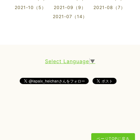
2021-10（5）
2021-09（9）
2021-08（7）
2021-07（14）
Select Language
▼
ページTOPに戻る