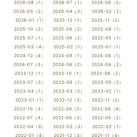
2026-08（1）
2026-07（1）
2026-06（2）
2026-05（2）
2026-04（3）
2026-02（2）
2026-01（1）
2025-12（1）
2025-11（2）
2025-10（2）
2025-09（2）
2025-08（1）
2025-07（1）
2025-06（2）
2025-05（1）
2025-03（4）
2025-02（1）
2025-01（1）
2024-12（4）
2024-09（1）
2024-08（1）
2024-07（3）
2024-06（2）
2024-04（2）
2023-12（1）
2023-10（1）
2023-08（2）
2023-07（3）
2023-06（1）
2023-05（2）
2023-04（1）
2023-03（2）
2023-02（1）
2023-01（1）
2022-12（3）
2022-11（2）
2022-10（3）
2022-09（2）
2022-08（4）
2022-07（4）
2022-06（3）
2022-05（2）
2022-04（9）
2022-03（3）
2022-02（1）
2022-01（4）
2021-12（3）
2021-11（4）