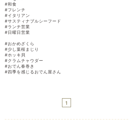
#和食
#フレンチ
#イタリアン
#サスティナブルシーフード
#ランチ営業
#日曜日営業
#おかめざくら
#少し葉桜まじり
#ホッキ貝
#クラムチャウダー
#おでん春巻き
#四季を感じるおでん屋さん
1