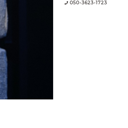
050-3623-1723