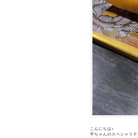
こんにちは♪
平ちゃんのスペシャリテ