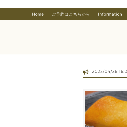
Home
ご予約はこちらから
Information
2022/04/26 16: