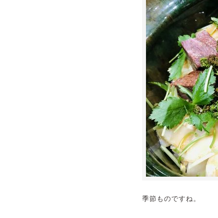
季節ものですね。