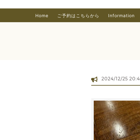
Home
ご予約はこちらから
Information
2024/12/25 20: