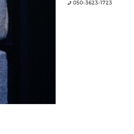
050-3623-1723