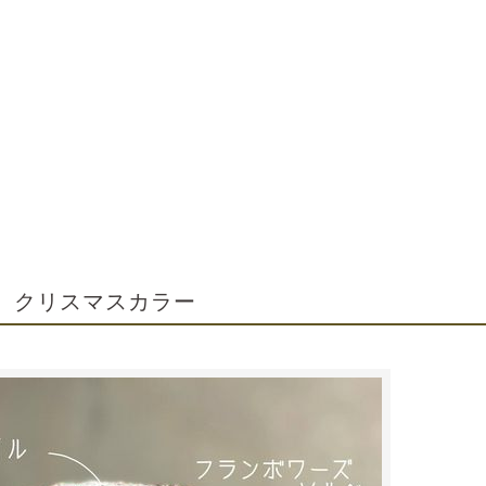
クリスマスカラー
5