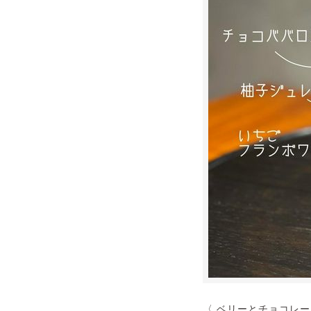
〈 ベリーとチョコレー