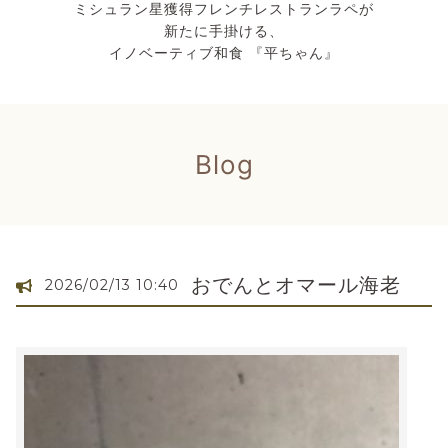
ミシュラン星獲得フレンチレストランラペが
新たに手掛ける、
イノベーティブ和食 『平ちゃん』
Blog
おでんとオマール海老
2026/02/13 10:40