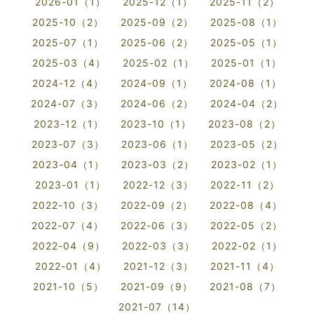
2026-01（1）
2025-12（1）
2025-11（2）
2025-10（2）
2025-09（2）
2025-08（1）
2025-07（1）
2025-06（2）
2025-05（1）
2025-03（4）
2025-02（1）
2025-01（1）
2024-12（4）
2024-09（1）
2024-08（1）
2024-07（3）
2024-06（2）
2024-04（2）
2023-12（1）
2023-10（1）
2023-08（2）
2023-07（3）
2023-06（1）
2023-05（2）
2023-04（1）
2023-03（2）
2023-02（1）
2023-01（1）
2022-12（3）
2022-11（2）
2022-10（3）
2022-09（2）
2022-08（4）
2022-07（4）
2022-06（3）
2022-05（2）
2022-04（9）
2022-03（3）
2022-02（1）
2022-01（4）
2021-12（3）
2021-11（4）
2021-10（5）
2021-09（9）
2021-08（7）
2021-07（14）