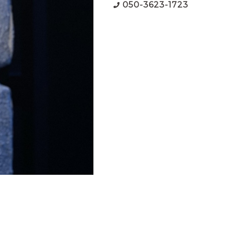
050-3623-1723