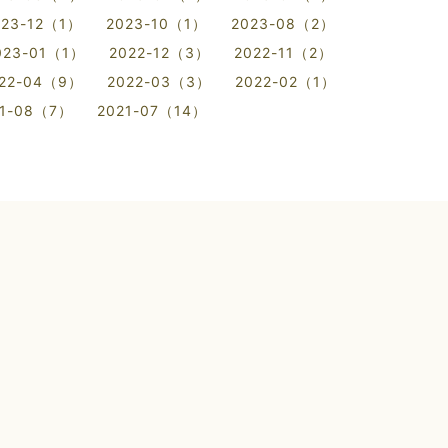
023-12（1）
2023-10（1）
2023-08（2）
023-01（1）
2022-12（3）
2022-11（2）
22-04（9）
2022-03（3）
2022-02（1）
21-08（7）
2021-07（14）