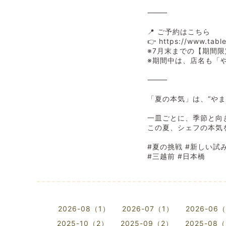
⸻
📍 ご予約はこちら
👉 https://www.tabl
※7月末までの【期間
※期間中は、店名も「
⸻
「夏の本気」は、“やま
一皿ごとに、季節と向
この夏、シェフの本気
#夏の挑戦 #新しい試み 
#三越前 #日本橋
2026-08（1）
2026-07（1）
2026-06
2025-10（2）
2025-09（2）
2025-08