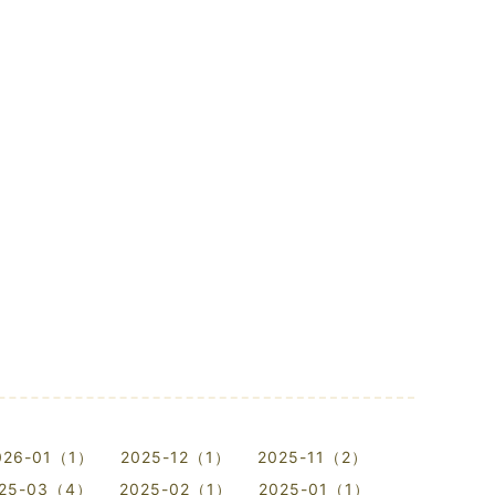
026-01（1）
2025-12（1）
2025-11（2）
25-03（4）
2025-02（1）
2025-01（1）