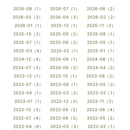
2026-08（1）
2026-07（1）
2026-06（2）
2026-05（2）
2026-04（3）
2026-02（2）
2026-01（1）
2025-12（1）
2025-11（2）
2025-10（2）
2025-09（2）
2025-08（1）
2025-07（1）
2025-06（2）
2025-05（1）
2025-03（4）
2025-02（1）
2025-01（1）
2024-12（4）
2024-09（1）
2024-08（1）
2024-07（3）
2024-06（2）
2024-04（2）
2023-12（1）
2023-10（1）
2023-08（2）
2023-07（3）
2023-06（1）
2023-05（2）
2023-04（1）
2023-03（2）
2023-02（1）
2023-01（1）
2022-12（3）
2022-11（2）
2022-10（3）
2022-09（2）
2022-08（4）
2022-07（4）
2022-06（3）
2022-05（2）
2022-04（9）
2022-03（3）
2022-02（1）