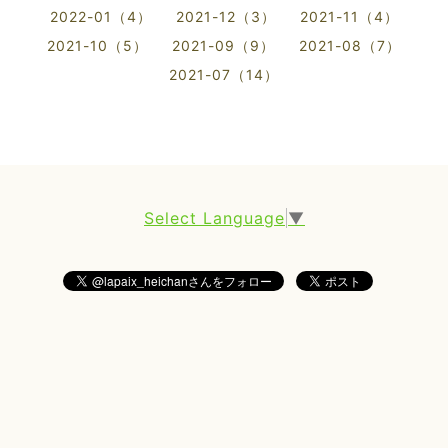
2022-01（4）
2021-12（3）
2021-11（4）
2021-10（5）
2021-09（9）
2021-08（7）
2021-07（14）
Select Language
▼