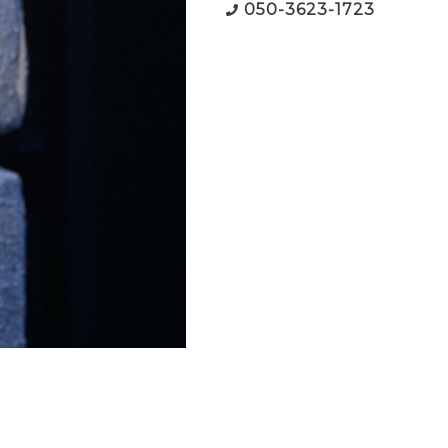
050-3623-1723