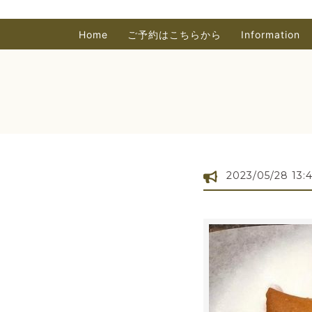
Home
ご予約はこちらから
Information
2023/05/28 13: