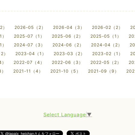
（2）
2026-05（2）
2026-04（3）
2026-02（2）
2
（1）
2025-07（1）
2025-06（2）
2025-05（1）
20
（1）
2024-07（3）
2024-06（2）
2024-04（2）
2
（2）
2023-04（1）
2023-03（2）
2023-02（1）
2
（4）
2022-07（4）
2022-06（3）
2022-05（2）
20
3）
2021-11（4）
2021-10（5）
2021-09（9）
20
Select Language
▼