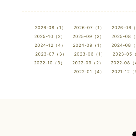
2026-08（1）
2026-07（1）
2026-06
2025-10（2）
2025-09（2）
2025-08
2024-12（4）
2024-09（1）
2024-08
2023-07（3）
2023-06（1）
2023-05
2022-10（3）
2022-09（2）
2022-08
2022-01（4）
2021-12（