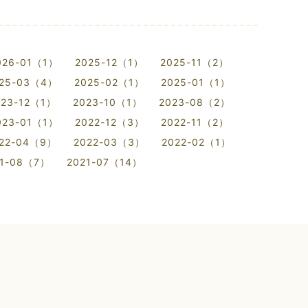
026-01（1）
2025-12（1）
2025-11（2）
25-03（4）
2025-02（1）
2025-01（1）
023-12（1）
2023-10（1）
2023-08（2）
023-01（1）
2022-12（3）
2022-11（2）
22-04（9）
2022-03（3）
2022-02（1）
21-08（7）
2021-07（14）