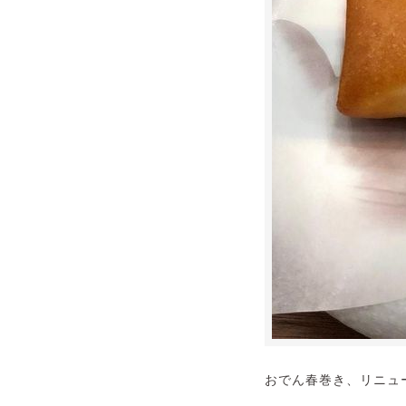
おでん春巻き、リニュー