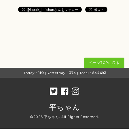
ページTOPに戻る
Today :
110
| Yesterday :
374
| Total :
544693
平ちゃん
©2026
平ちゃん
. All Rights Reserved.