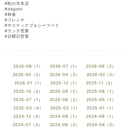
#蛇の市本店
#dagoto
#和食
#フレンチ
#サスティナブルシーフード
#ランチ営業
#日曜日営業
2026-08（1）
2026-07（1）
2026-06（2）
2026-05（2）
2026-04（3）
2026-02（2）
2026-01（1）
2025-12（1）
2025-11（2）
2025-10（2）
2025-09（2）
2025-08（1）
2025-07（1）
2025-06（2）
2025-05（1）
2025-03（4）
2025-02（1）
2025-01（1）
2024-12（4）
2024-09（1）
2024-08（1）
2024-07（3）
2024-06（2）
2024-04（2）