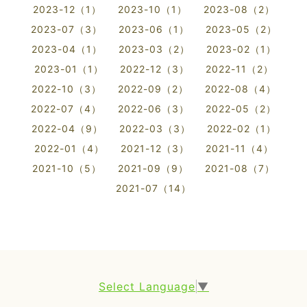
2023-12（1）
2023-10（1）
2023-08（2）
2023-07（3）
2023-06（1）
2023-05（2）
2023-04（1）
2023-03（2）
2023-02（1）
2023-01（1）
2022-12（3）
2022-11（2）
2022-10（3）
2022-09（2）
2022-08（4）
2022-07（4）
2022-06（3）
2022-05（2）
2022-04（9）
2022-03（3）
2022-02（1）
2022-01（4）
2021-12（3）
2021-11（4）
2021-10（5）
2021-09（9）
2021-08（7）
2021-07（14）
Select Language
▼