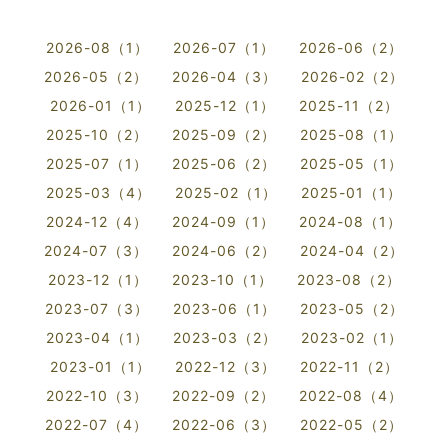
2026-08（1）
2026-07（1）
2026-06（2）
2026-05（2）
2026-04（3）
2026-02（2）
2026-01（1）
2025-12（1）
2025-11（2）
2025-10（2）
2025-09（2）
2025-08（1）
2025-07（1）
2025-06（2）
2025-05（1）
2025-03（4）
2025-02（1）
2025-01（1）
2024-12（4）
2024-09（1）
2024-08（1）
2024-07（3）
2024-06（2）
2024-04（2）
2023-12（1）
2023-10（1）
2023-08（2）
2023-07（3）
2023-06（1）
2023-05（2）
2023-04（1）
2023-03（2）
2023-02（1）
2023-01（1）
2022-12（3）
2022-11（2）
2022-10（3）
2022-09（2）
2022-08（4）
2022-07（4）
2022-06（3）
2022-05（2）