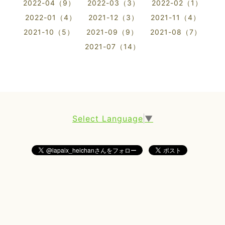
2022-04（9）
2022-03（3）
2022-02（1）
2022-01（4）
2021-12（3）
2021-11（4）
2021-10（5）
2021-09（9）
2021-08（7）
2021-07（14）
Select Language
▼