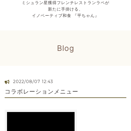
ミシュラン星獲得フレンチレストランラペが
新たに手掛ける、
イノベーティブ和食 『平ちゃん』
Blog
2022/08/07 12:43
コラボレーションメニュー