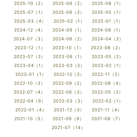
2025-10（2）
2025-09（2）
2025-08（1）
2025-07（1）
2025-06（2）
2025-05（1）
2025-03（4）
2025-02（1）
2025-01（1）
2024-12（4）
2024-09（1）
2024-08（1）
2024-07（3）
2024-06（2）
2024-04（2）
2023-12（1）
2023-10（1）
2023-08（2）
2023-07（3）
2023-06（1）
2023-05（2）
2023-04（1）
2023-03（2）
2023-02（1）
2023-01（1）
2022-12（3）
2022-11（2）
2022-10（3）
2022-09（2）
2022-08（4）
2022-07（4）
2022-06（3）
2022-05（2）
2022-04（9）
2022-03（3）
2022-02（1）
2022-01（4）
2021-12（3）
2021-11（4）
2021-10（5）
2021-09（9）
2021-08（7）
2021-07（14）