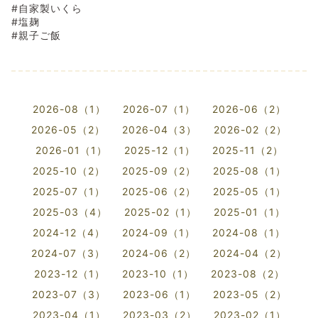
#自家製いくら
#塩麹
#親子ご飯
2026-08（1）
2026-07（1）
2026-06（2）
2026-05（2）
2026-04（3）
2026-02（2）
2026-01（1）
2025-12（1）
2025-11（2）
2025-10（2）
2025-09（2）
2025-08（1）
2025-07（1）
2025-06（2）
2025-05（1）
2025-03（4）
2025-02（1）
2025-01（1）
2024-12（4）
2024-09（1）
2024-08（1）
2024-07（3）
2024-06（2）
2024-04（2）
2023-12（1）
2023-10（1）
2023-08（2）
2023-07（3）
2023-06（1）
2023-05（2）
2023-04（1）
2023-03（2）
2023-02（1）