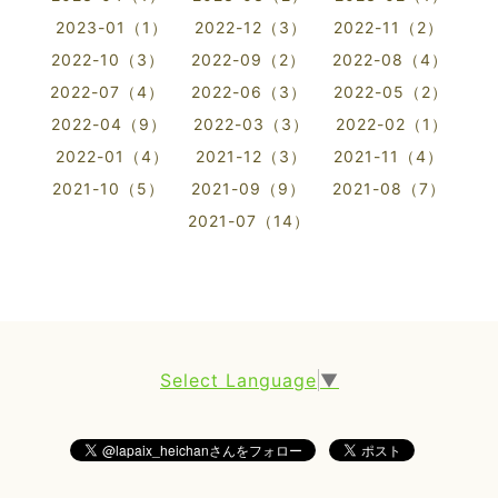
2023-01（1）
2022-12（3）
2022-11（2）
2022-10（3）
2022-09（2）
2022-08（4）
2022-07（4）
2022-06（3）
2022-05（2）
2022-04（9）
2022-03（3）
2022-02（1）
2022-01（4）
2021-12（3）
2021-11（4）
2021-10（5）
2021-09（9）
2021-08（7）
2021-07（14）
Select Language
▼