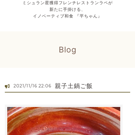
ミシュラン星獲得フレンチレストランラペが
新たに手掛ける、
イノベーティブ和食 『平ちゃん』
Blog
親子土鍋ご飯
2021/11/16 22:06