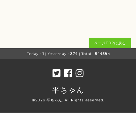
ページTOPに戻る
Today :
1
| Yesterday :
374
| Total :
544584
平ちゃん
©2026
平ちゃん
. All Rights Reserved.