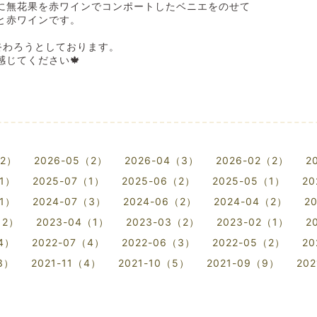
に無花果を赤ワインでコンポートしたベニエをのせて
と赤ワインです。
終わろうとしております。
感じてください🍁
（2）
2026-05（2）
2026-04（3）
2026-02（2）
2
（1）
2025-07（1）
2025-06（2）
2025-05（1）
20
（1）
2024-07（3）
2024-06（2）
2024-04（2）
2
（2）
2023-04（1）
2023-03（2）
2023-02（1）
2
（4）
2022-07（4）
2022-06（3）
2022-05（2）
20
3）
2021-11（4）
2021-10（5）
2021-09（9）
20