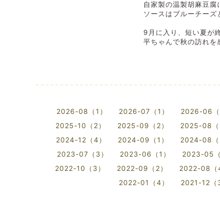
自家製の温製胡麻豆腐
ソースはブルーチーズ
9月に入り、短い夏が
平ちゃんで秋の訪れを
2026-08（1）
2026-07（1）
2026-06
2025-10（2）
2025-09（2）
2025-08
2024-12（4）
2024-09（1）
2024-08
2023-07（3）
2023-06（1）
2023-05
2022-10（3）
2022-09（2）
2022-08
2022-01（4）
2021-12（