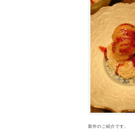
新作のご紹介です。