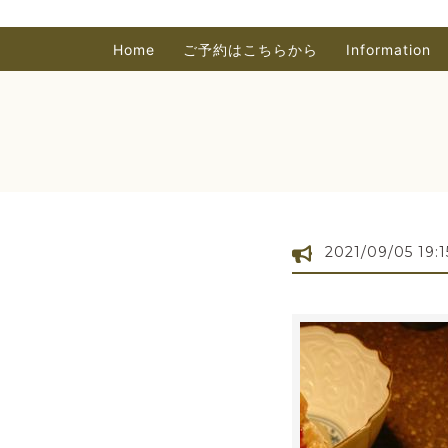
Home
ご予約はこちらから
Information
2021/09/05 19:1