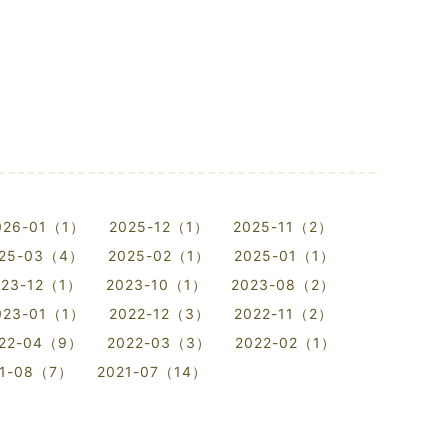
026-01（1）
2025-12（1）
2025-11（2）
25-03（4）
2025-02（1）
2025-01（1）
023-12（1）
2023-10（1）
2023-08（2）
023-01（1）
2022-12（3）
2022-11（2）
22-04（9）
2022-03（3）
2022-02（1）
21-08（7）
2021-07（14）