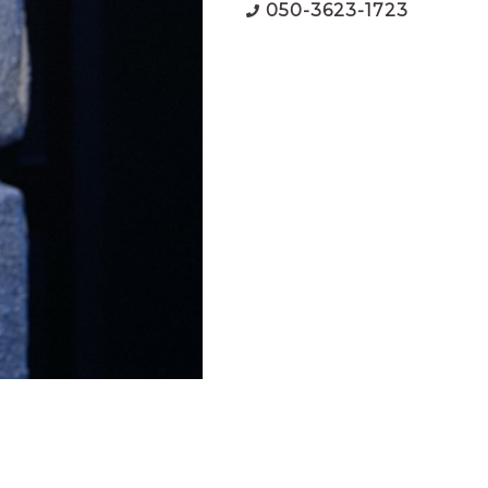
050-3623-1723