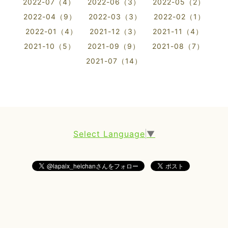
2022-07（4）
2022-06（3）
2022-05（2）
2022-04（9）
2022-03（3）
2022-02（1）
2022-01（4）
2021-12（3）
2021-11（4）
2021-10（5）
2021-09（9）
2021-08（7）
2021-07（14）
Select Language
▼