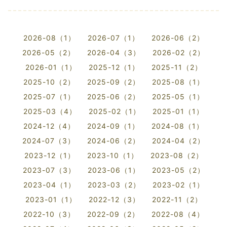
2026-08（1）
2026-07（1）
2026-06（2）
2026-05（2）
2026-04（3）
2026-02（2）
2026-01（1）
2025-12（1）
2025-11（2）
2025-10（2）
2025-09（2）
2025-08（1）
2025-07（1）
2025-06（2）
2025-05（1）
2025-03（4）
2025-02（1）
2025-01（1）
2024-12（4）
2024-09（1）
2024-08（1）
2024-07（3）
2024-06（2）
2024-04（2）
2023-12（1）
2023-10（1）
2023-08（2）
2023-07（3）
2023-06（1）
2023-05（2）
2023-04（1）
2023-03（2）
2023-02（1）
2023-01（1）
2022-12（3）
2022-11（2）
2022-10（3）
2022-09（2）
2022-08（4）